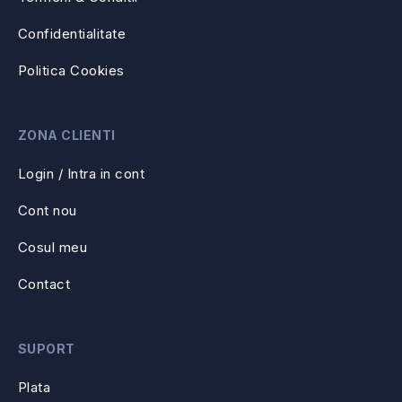
Confidentialitate
Politica Cookies
ZONA CLIENTI
Login / Intra in cont
Cont nou
Cosul meu
Contact
SUPORT
Plata