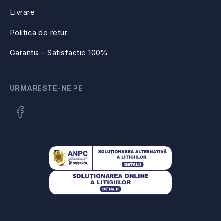
Livrare
Politica de retur
Garantia - Satisfactie 100%
URMARESTE-NE PE