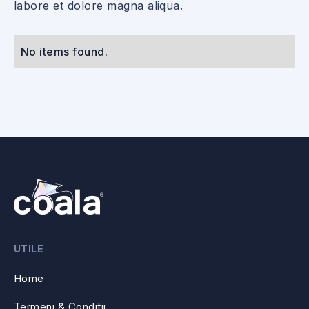
labore et dolore magna aliqua.
No items found.
UTILE
Home
Termeni & Conditii