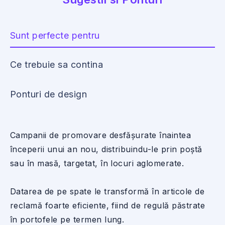
Sunt perfecte pentru
Ce trebuie sa contina
Ponturi de design
Campanii de promovare desfășurate înaintea
începerii unui an nou, distribuindu-le prin poștă
sau în masă, targetat, în locuri aglomerate.
Datarea de pe spate le transformă în articole de
reclamă foarte eficiente, fiind de regulă păstrate
în portofele pe termen lung.