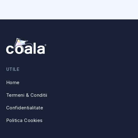
UTILE
Home
Termeni & Conditii
Confidentialitate
Politica Cookies