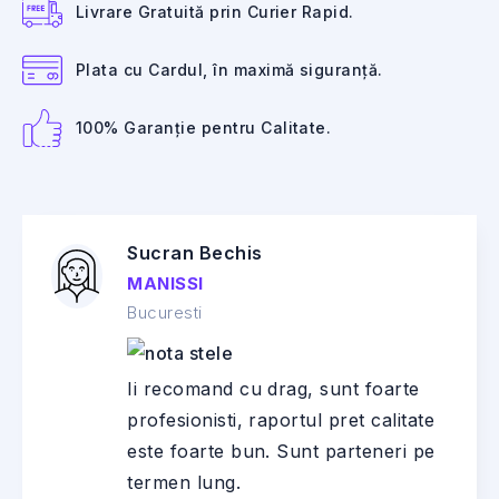
Livrare Gratuită prin Curier Rapid.
Plata cu Cardul, în maximă siguranță.
100% Garanție pentru Calitate.
Sucran Bechis
MANISSI
Bucuresti
Ii recomand cu drag, sunt foarte
profesionisti, raportul pret calitate
este foarte bun. Sunt parteneri pe
termen lung.