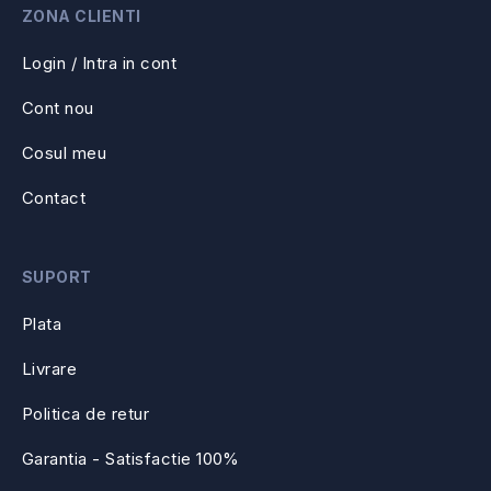
ZONA CLIENTI
Login / Intra in cont
Cont nou
Cosul meu
Contact
SUPORT
Plata
Livrare
Politica de retur
Garantia - Satisfactie 100%