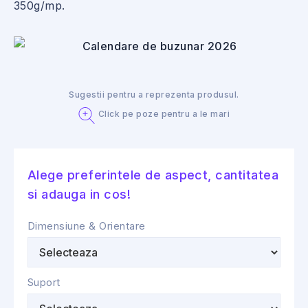
350g/mp.
Sugestii pentru a reprezenta produsul.
Click pe poze pentru a le mari
Alege preferintele de aspect, cantitatea
si adauga in cos!
Dimensiune & Orientare
Suport