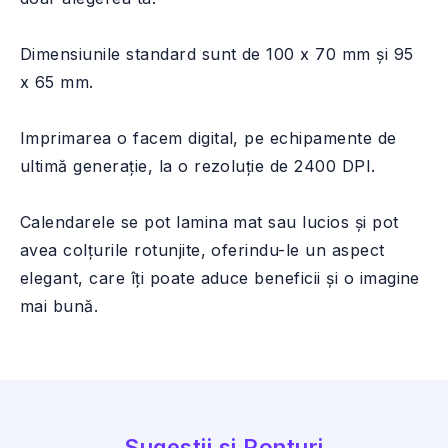
Dimensiunile standard sunt de 100 x 70 mm și 95
x 65 mm.
Imprimarea o facem digital, pe echipamente de
ultimă generație, la o rezoluție de 2400 DPI.
Calendarele se pot lamina mat sau lucios și pot
avea colțurile rotunjite, oferindu-le un aspect
elegant, care îți poate aduce beneficii și o imagine
mai bună.
Sugestii si Ponturi