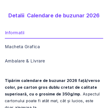
Detalii
Calendare de buzunar 2026
Informatii
Macheta Grafica
Ambalare & Livrare
Tipărim calendare de buzunar 2026 față/verso
color, pe carton gros dublu cretat de calitate
superioară, cu o grosime de 350g/mp
. Aspectul
cartonului poate fi atât mat, cât și lucios, este
doar alegerea ta.