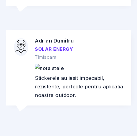
Adrian Dumitru
SOLAR ENERGY
Timisoara
Stickerele au iesit impecabil,
rezistente, perfecte pentru aplicatia
noastra outdoor.