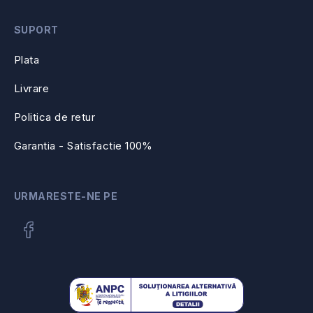
SUPORT
Plata
Livrare
Politica de retur
Garantia - Satisfactie 100%
URMARESTE-NE PE