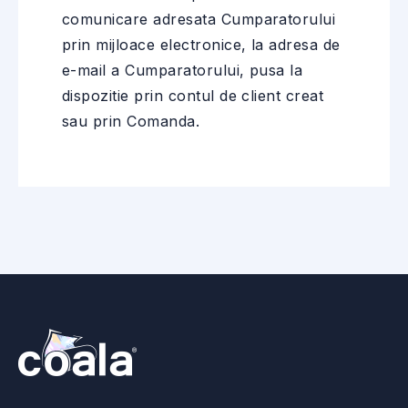
comunicare adresata Cumparatorului
prin mijloace electronice, la adresa de
e-mail a Cumparatorului, pusa la
dispozitie prin contul de client creat
sau prin Comanda.