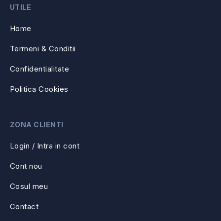
UTILE
Home
Termeni & Conditii
Confidentialitate
Politica Cookies
ZONA CLIENTI
Login / Intra in cont
Cont nou
Cosul meu
Contact