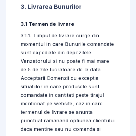
3. Livrarea Bunurilor
3.1 Termen de livrare
3.1.1. Timpul de livrare curge din
momentul in care Bunurile comandate
sunt expediate din depozitele
Vanzatorului si nu poate fi mai mare
de 5 de zile lucratoare de la data
Acceptarii Comenzii cu exceptia
situatiilor in care produsele sunt
comandate in cantitati peste tirajul
mentionat pe website, caz in care
termenul de livrare se anunta
punctual ramanand optiunea clientului
daca mentine sau nu comanda si