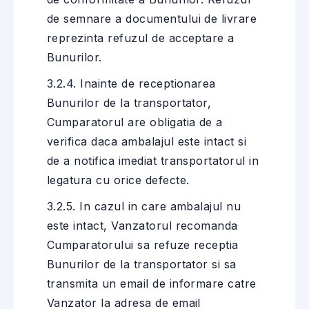
de semnare a documentului de livrare
reprezinta refuzul de acceptare a
Bunurilor.
3.2.4. Inainte de receptionarea
Bunurilor de la transportator,
Cumparatorul are obligatia de a
verifica daca ambalajul este intact si
de a notifica imediat transportatorul in
legatura cu orice defecte.
3.2.5. In cazul in care ambalajul nu
este intact, Vanzatorul recomanda
Cumparatorului sa refuze receptia
Bunurilor de la transportator si sa
transmita un email de informare catre
Vanzator la adresa de email