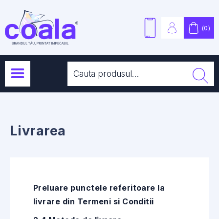
(
0
)
Livrarea
Preluare punctele referitoare la
livrare din Termeni si Conditii