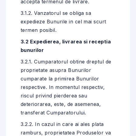
accepta termenul de livrare.
3.1.2. Vanzatorul se obliga sa
expedieze Bunurile in cel mai scurt
termen posibil.
3.2 Expedierea, livrarea si receptia
bunurilor
3.2.1. Cumparatorul obtine dreptul de
proprietate asupra Bunurilor
cumparate la primirea Bunurilor
respective. In momentul respectiv,
riscul privind pierderea sau
deteriorarea, este, de asemenea,
transferat Cumparatorului.
3.2.2. In cazul in care ai ales plata
ramburs, proprietatea Produselor va