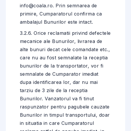
info@coala.ro. Prin semnarea de
primire, Cumparatorul confirma ca
ambalajul Bunurilor este intact.
3.2.6. Orice reclamatii privind defectele
mecanice ale Bunurilor, livrarea de
alte bunuri decat cele comandate etc.,
care nu au fost semnalate la receptia
bunurilor de la transportator, vor fi
semnalate de Cumparator imediat
dupa identificarea lor, dar nu mai
tarziu de 3 zile de la receptia
Bunurilor. Vanzatorul va fi tinut
raspunzator pentru pagubele cauzate
Bunurilor in timpul transportului, doar
in situatia in care Cumparatorul