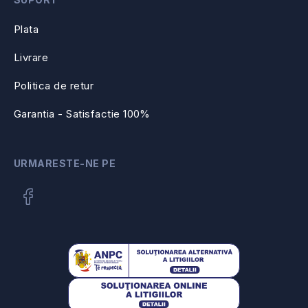
Plata
Livrare
Politica de retur
Garantia - Satisfactie 100%
URMARESTE-NE PE