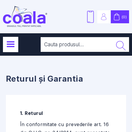
(
0
)
Returul și Garantia
1. Returul
În conformitate cu prevederile art. 16