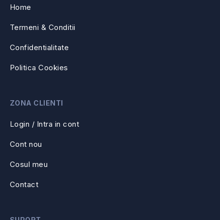
Home
Termeni & Conditii
Confidentialitate
Politica Cookies
ZONA CLIENTI
Login / Intra in cont
Cont nou
Cosul meu
Contact
SUPORT