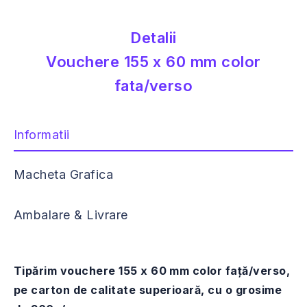
Detalii
Vouchere 155 x 60 mm color
fata/verso
Informatii
Macheta Grafica
Ambalare & Livrare
Tipărim vouchere 155 x 60 mm color față/verso,
pe carton de calitate superioară, cu o grosime