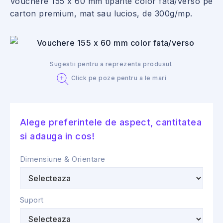
Vouchere 155 x 60 mm tiparite color fata/verso pe
carton premium, mat sau lucios, de 300g/mp.
Sugestii pentru a reprezenta produsul.
Click pe poze pentru a le mari
Alege preferintele de aspect, cantitatea
si adauga in cos!
Dimensiune & Orientare
Suport