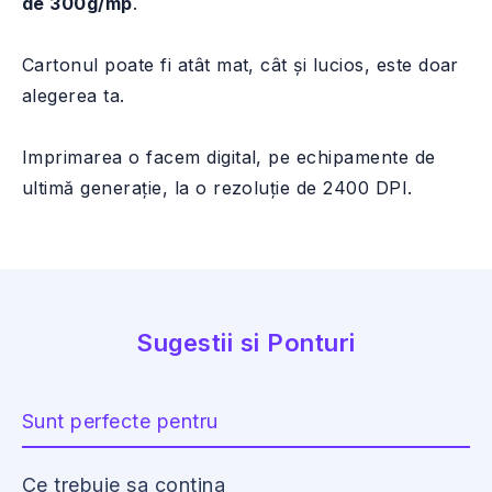
de 300g/mp
.
Cartonul poate fi atât mat, cât și lucios, este doar
alegerea ta.
Imprimarea o facem digital, pe echipamente de
ultimă generație, la o rezoluție de 2400 DPI.
Sugestii si Ponturi
Sunt perfecte pentru
Ce trebuie sa contina