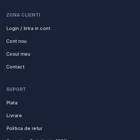
ZONA CLIENTI
Login / Intra in cont
Cont nou
Cosul meu
Contact
SUPORT
Plata
Livrare
Politica de retur