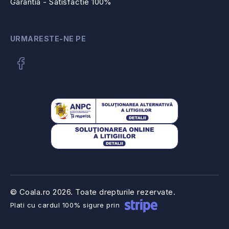
Garantia - Satisfactie 100%
URMARESTE-NE PE
© Coala.ro
2026. Toate drepturile rezervate.
Plati cu cardul 100% sigure prin