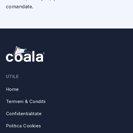
comandate.
UTILE
Home
Termeni & Conditii
Confidentialitate
Politica Cookies