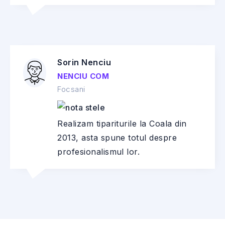
Sorin Nenciu
NENCIU COM
Focsani
Realizam tipariturile la Coala din
2013, asta spune totul despre
profesionalismul lor.