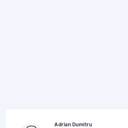
Adrian Dumitru