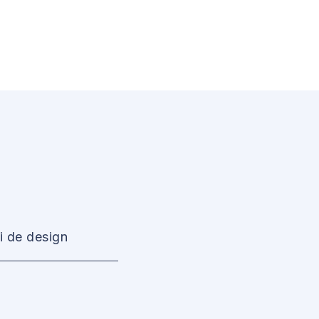
i de design