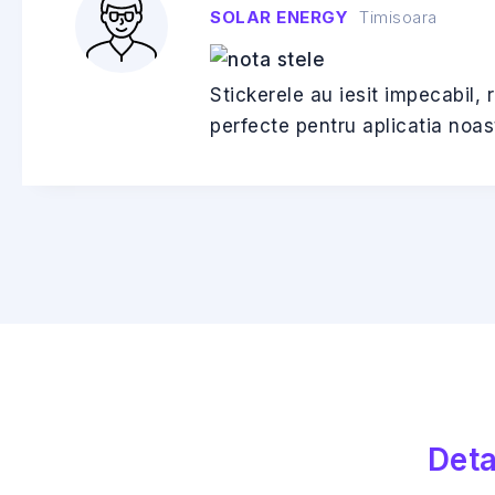
SOLAR ENERGY
Timisoara
Stickerele au iesit impecabil, 
perfecte pentru aplicatia noas
Deta