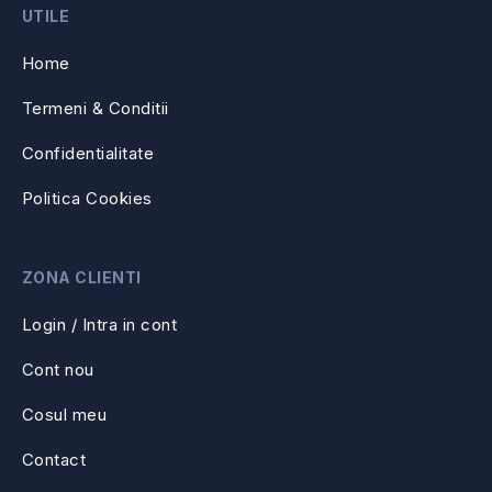
UTILE
Home
Termeni & Conditii
Confidentialitate
Politica Cookies
ZONA CLIENTI
Login / Intra in cont
Cont nou
Cosul meu
Contact