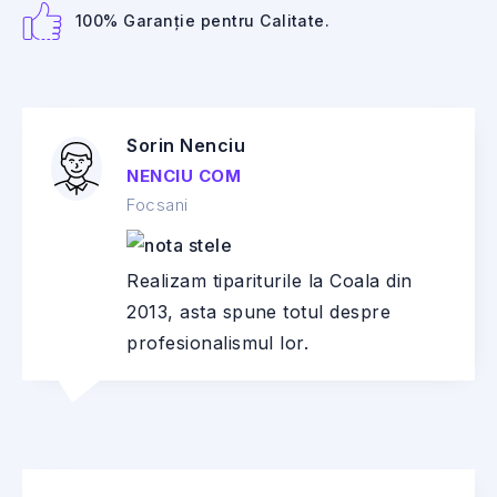
100% Garanție pentru Calitate.
Sorin Nenciu
NENCIU COM
Focsani
Realizam tipariturile la Coala din
2013, asta spune totul despre
profesionalismul lor.