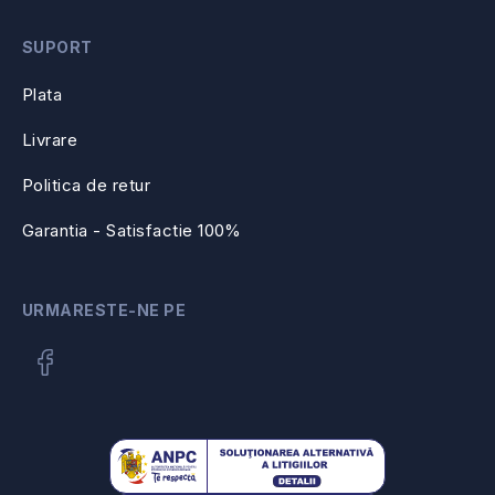
SUPORT
Plata
Livrare
Politica de retur
Garantia - Satisfactie 100%
URMARESTE-NE PE