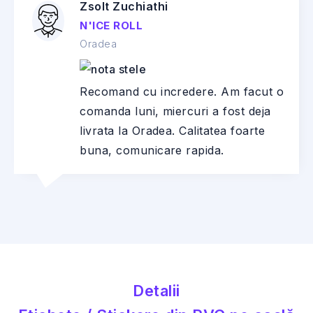
Zsolt Zuchiathi
N'ICE ROLL
Oradea
Recomand cu incredere. Am facut o
comanda luni, miercuri a fost deja
livrata la Oradea. Calitatea foarte
buna, comunicare rapida.
Detalii