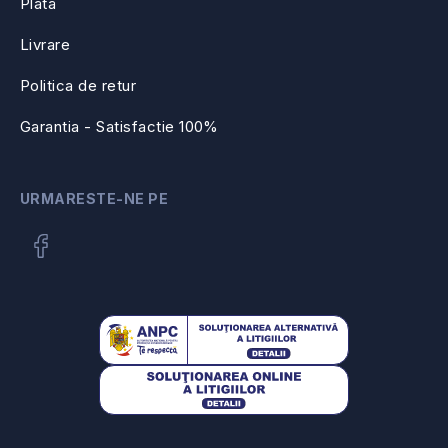
Plata
Livrare
Politica de retur
Garantia - Satisfactie 100%
URMARESTE-NE PE