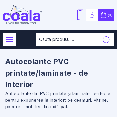
(
0
)
Autocolante PVC
printate/laminate - de
Interior
Autocolante din PVC printate și laminate, perfecte
pentru expunerea la interior: pe geamuri, vitrine,
panouri, mobilier din mdf, pal.