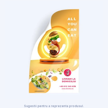
Sugestii pentru a reprezenta produsul.