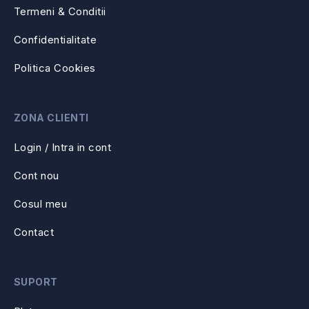
Termeni & Conditii
Confidentialitate
Politica Cookies
ZONA CLIENTI
Login / Intra in cont
Cont nou
Cosul meu
Contact
SUPORT