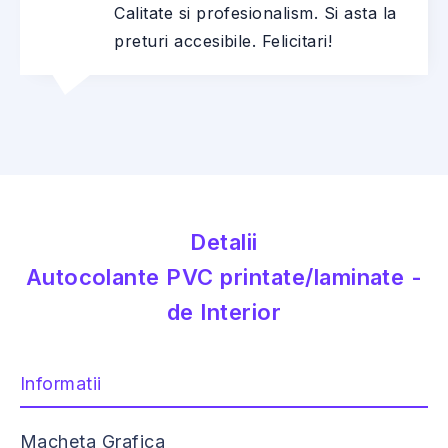
Calitate si profesionalism. Si asta la
preturi accesibile. Felicitari!
Detalii
Autocolante PVC printate/laminate -
de Interior
Informatii
Macheta Grafica