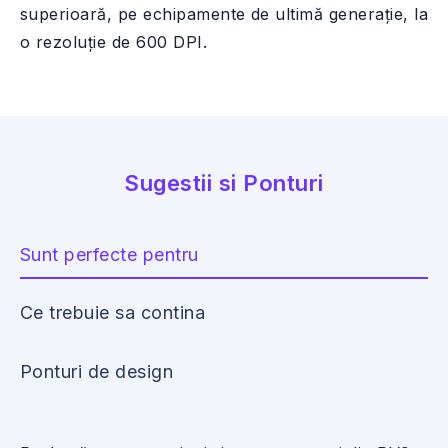
superioară, pe echipamente de ultimă generație, la
o rezoluție de 600 DPI.
Sugestii si Ponturi
Sunt perfecte pentru
Ce trebuie sa contina
Ponturi de design