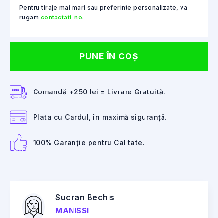
Pentru tiraje mai mari sau preferinte personalizate, va
rugam
contactati-ne
.
PUNE ÎN COȘ
Comandă +250 lei = Livrare Gratuită.
Plata cu Cardul, în maximă siguranță.
100% Garanție pentru Calitate.
Sucran Bechis
MANISSI