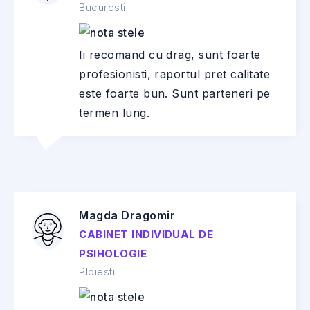
Bucuresti
Ii recomand cu drag, sunt foarte
profesionisti, raportul pret calitate
este foarte bun. Sunt parteneri pe
termen lung.
Magda Dragomir
CABINET INDIVIDUAL DE
PSIHOLOGIE
Ploiesti